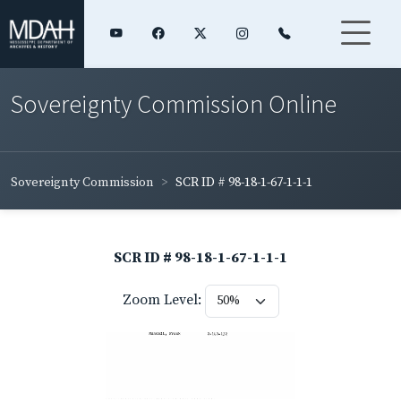
Sovereignty Commission Online
Sovereignty Commission
SCR ID # 98-18-1-67-1-1-1
SCR ID # 98-18-1-67-1-1-1
Zoom Level: