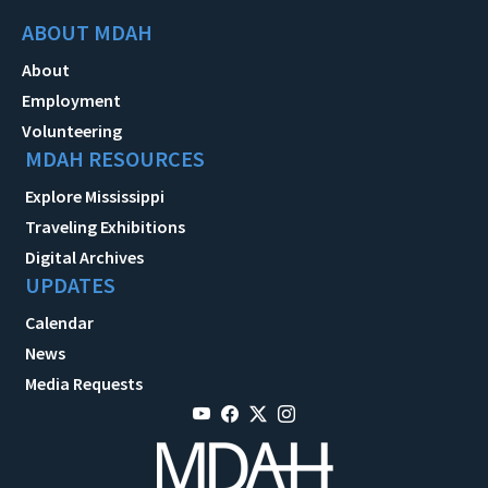
ABOUT MDAH
About
Employment
Volunteering
MDAH RESOURCES
Explore Mississippi
Traveling Exhibitions
Digital Archives
UPDATES
Calendar
News
Media Requests