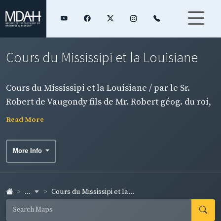
Cours du Mississipi et la Louisiane
Cours du Mississipi et la Louisiane / par le Sr.
Robert de Vaugondy fils de Mr. Robert géog. du roi,
1749.
Read More
More Info
...
Cours du Mississipi et la...