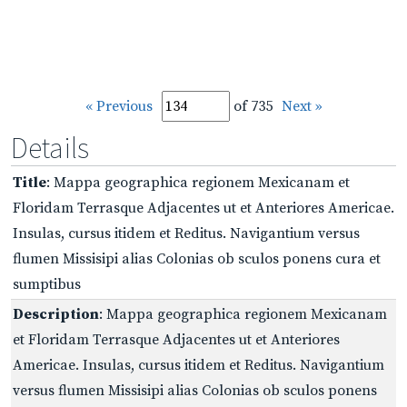
« Previous
of 735
Next »
Details
Title
: Mappa geographica regionem Mexicanam et
Floridam Terrasque Adjacentes ut et Anteriores Americae.
Insulas, cursus itidem et Reditus. Navigantium versus
flumen Missisipi alias Colonias ob sculos ponens cura et
sumptibus
Description
: Mappa geographica regionem Mexicanam
et Floridam Terrasque Adjacentes ut et Anteriores
Americae. Insulas, cursus itidem et Reditus. Navigantium
versus flumen Missisipi alias Colonias ob sculos ponens