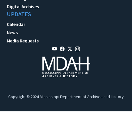
Digital Archives
UPDATES
Calendar
News
Media Requests
Copyright © 2024 Mississippi Department of Archives and History