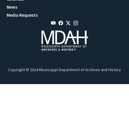
News
Media Requests
Copyright © 2024 Mississippi Department of Archives and History