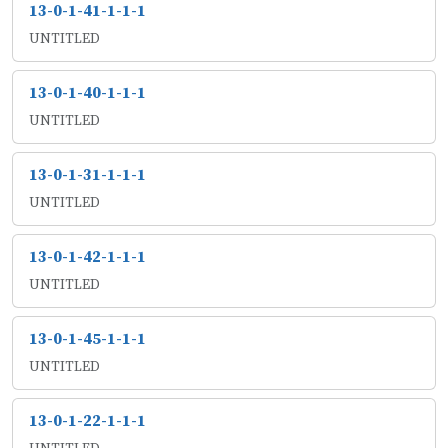
13-0-1-41-1-1-1
UNTITLED
13-0-1-40-1-1-1
UNTITLED
13-0-1-31-1-1-1
UNTITLED
13-0-1-42-1-1-1
UNTITLED
13-0-1-45-1-1-1
UNTITLED
13-0-1-22-1-1-1