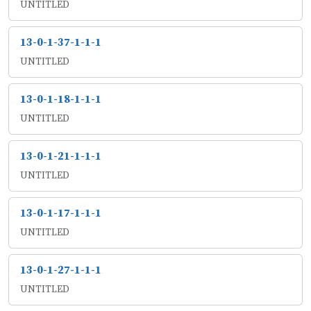
UNTITLED
13-0-1-37-1-1-1
UNTITLED
13-0-1-18-1-1-1
UNTITLED
13-0-1-21-1-1-1
UNTITLED
13-0-1-17-1-1-1
UNTITLED
13-0-1-27-1-1-1
UNTITLED