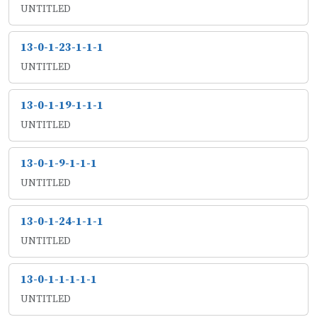
UNTITLED
13-0-1-23-1-1-1
UNTITLED
13-0-1-19-1-1-1
UNTITLED
13-0-1-9-1-1-1
UNTITLED
13-0-1-24-1-1-1
UNTITLED
13-0-1-1-1-1-1
UNTITLED