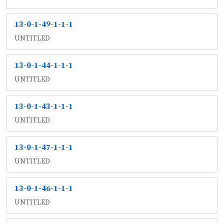
13-0-1-49-1-1-1
UNTITLED
13-0-1-44-1-1-1
UNTITLED
13-0-1-43-1-1-1
UNTITLED
13-0-1-47-1-1-1
UNTITLED
13-0-1-46-1-1-1
UNTITLED