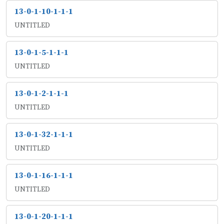
13-0-1-10-1-1-1
UNTITLED
13-0-1-5-1-1-1
UNTITLED
13-0-1-2-1-1-1
UNTITLED
13-0-1-32-1-1-1
UNTITLED
13-0-1-16-1-1-1
UNTITLED
13-0-1-20-1-1-1