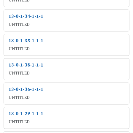
UNTITLED
13-0-1-34-1-1-1
UNTITLED
13-0-1-35-1-1-1
UNTITLED
13-0-1-38-1-1-1
UNTITLED
13-0-1-36-1-1-1
UNTITLED
13-0-1-29-1-1-1
UNTITLED