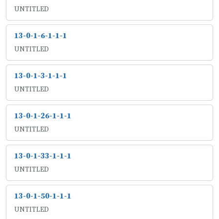
UNTITLED
13-0-1-6-1-1-1
UNTITLED
13-0-1-3-1-1-1
UNTITLED
13-0-1-26-1-1-1
UNTITLED
13-0-1-33-1-1-1
UNTITLED
13-0-1-50-1-1-1
UNTITLED