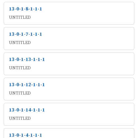
13-0-1-8-1-1-1
UNTITLED
13-0-1-7-1-1-1
UNTITLED
13-0-1-13-1-1-1
UNTITLED
13-0-1-12-1-1-1
UNTITLED
13-0-1-14-1-1-1
UNTITLED
13-0-1-4-1-1-1