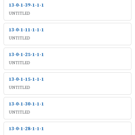
13-0-1-39-1-1-1
UNTITLED
13-0-1-11-1-1-1
UNTITLED
13-0-1-25-1-1-1
UNTITLED
13-0-1-15-1-1-1
UNTITLED
13-0-1-30-1-1-1
UNTITLED
13-0-1-28-1-1-1