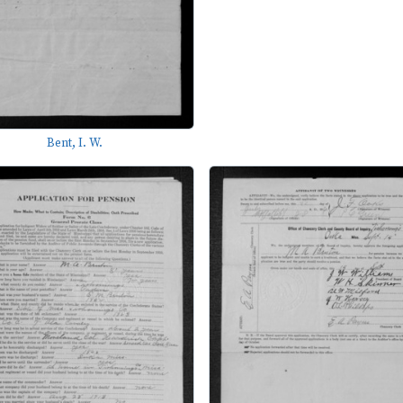
Bent, I. W.