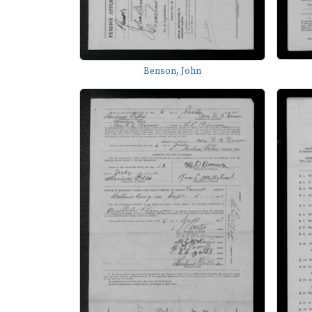
Benson, John