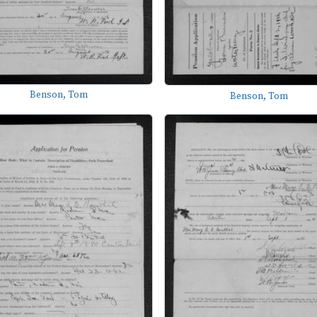
Benson, Tom
Benson, Tom