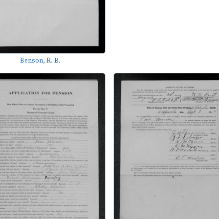
Benson, R. B.