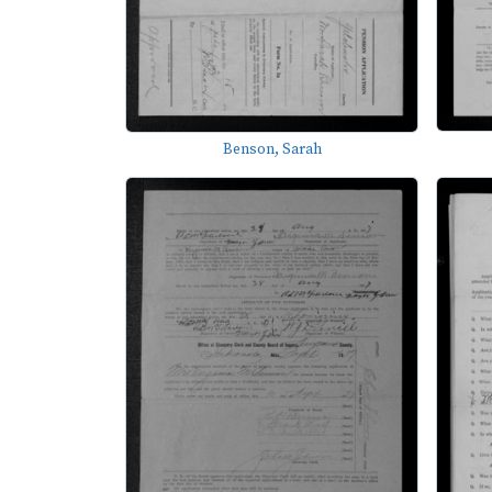
Benson, Sarah