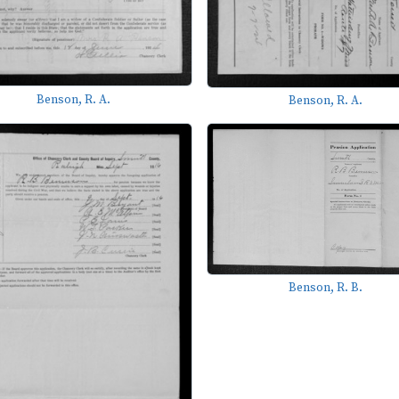
Benson, R. A.
Benson, R. A.
Benson, R. B.