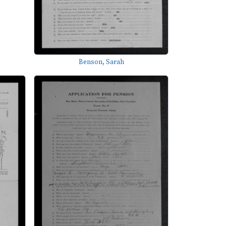
Benson, Sarah