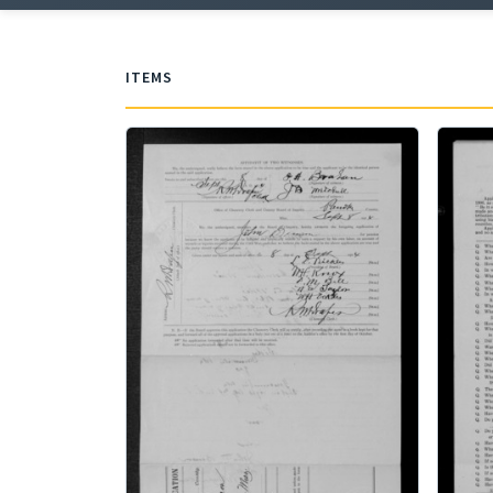
ITEMS