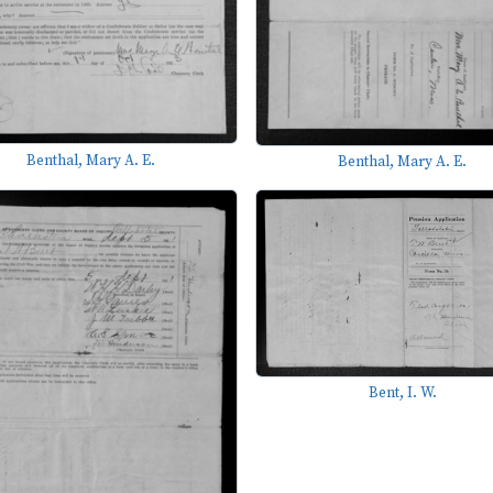
Benthal, Mary A. E.
Benthal, Mary A. E.
Bent, I. W.