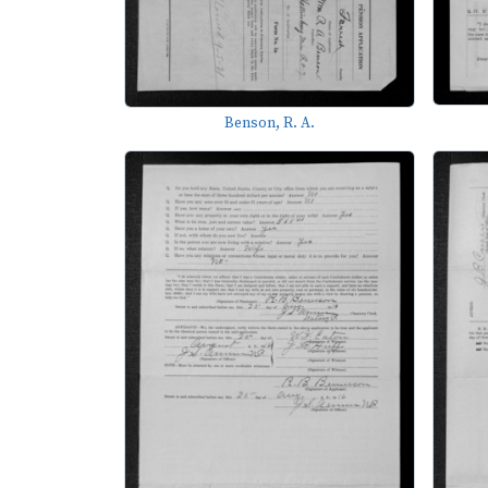
Benson, R. A.