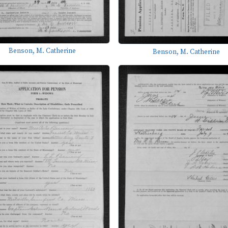
Benson, M. Catherine
Benson, M. Catherine