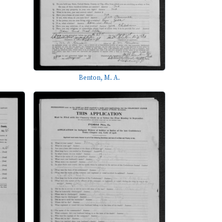
Benton, M. A.