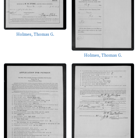
Holmes, Thomas G.
Holmes, Thomas G.