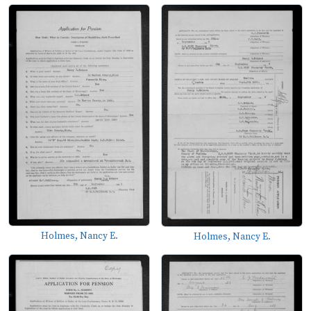
Holmes, Nancy E.
Holmes, Nancy E.