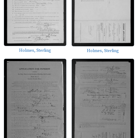
Holmes, Sterling
Holmes, Sterling