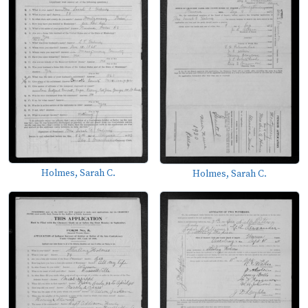
Holmes, Sarah C.
Holmes, Sarah C.