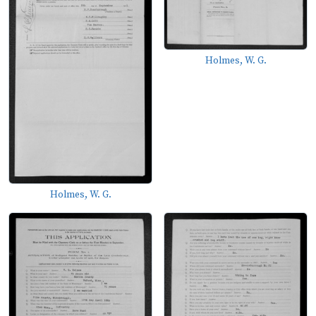
Holmes, W. G.
Holmes, W. G.