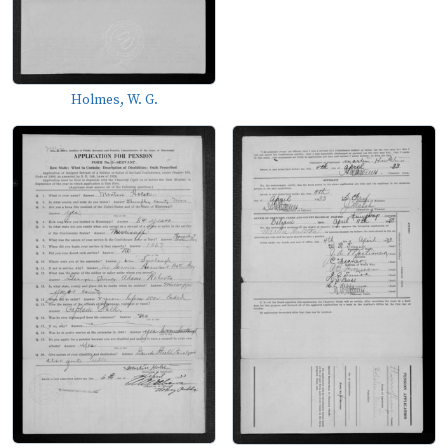
Holmes, W. G.