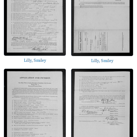
Lilly, Smiley
Lilly, Smiley