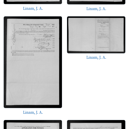
Linam, J. A.
Linam, J. A.
Linam, J. A.
Linam, J. A.