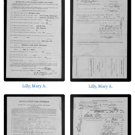
Lilly, Mary A.
Lilly, Mary A.