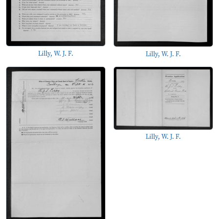
Lilly, W. J. F.
Lilly, W. J. F.
Lilly, W. J. F.