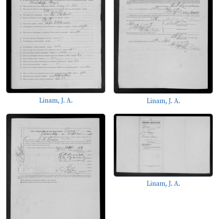
Linam, J. A.
Linam, J. A.
Linam, J. A.