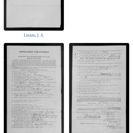
Linam, J. A.