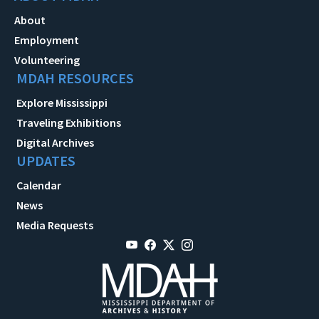
About
Employment
Volunteering
MDAH RESOURCES
Explore Mississippi
Traveling Exhibitions
Digital Archives
UPDATES
Calendar
News
Media Requests