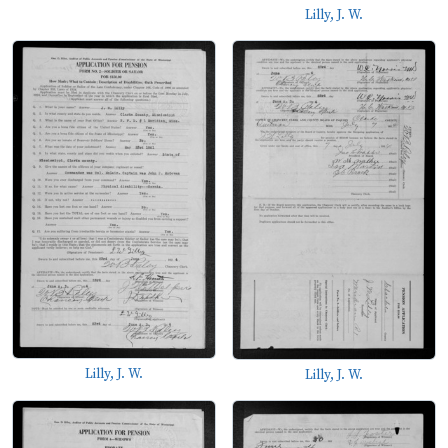
Lilly, J. W.
Lilly, J. W.
Lilly, J. W.