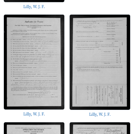
Lilly, W. J. F.
Lilly, W. J. F.
Lilly, W. J. F.