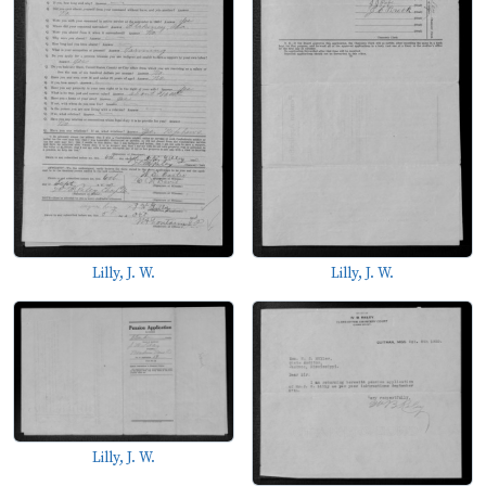
Lilly, J. W.
Lilly, J. W.
Lilly, J. W.