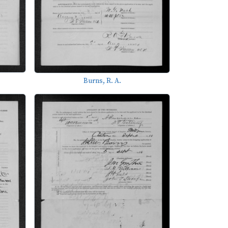
Burns, R. A.