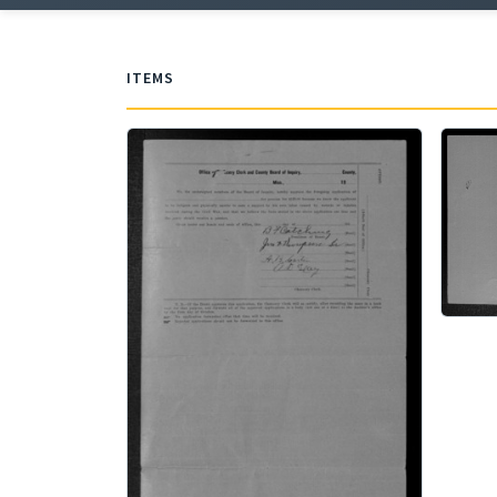
ITEMS