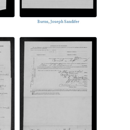
Burns, Joseph Sandifer