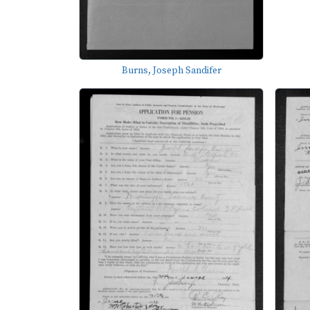
Burns, Joseph Sandifer