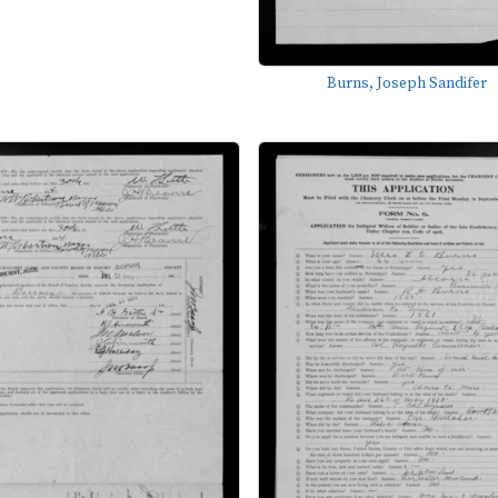
Burns, Joseph Sandifer