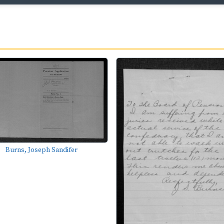
Burns, Joseph Sandifer