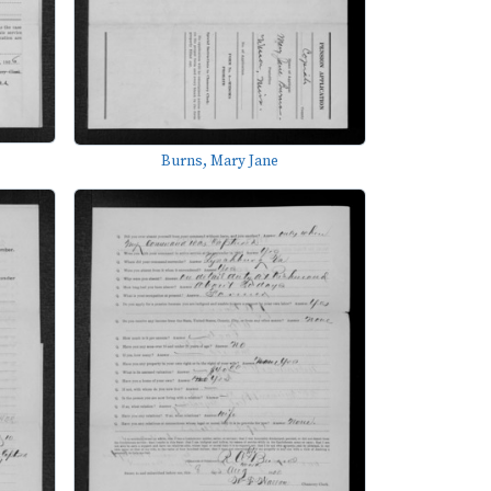
Burns, Mary Jane