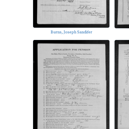
Burns, Joseph Sandifer