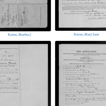
Burns, Mary Jane
Burns, Martha J.