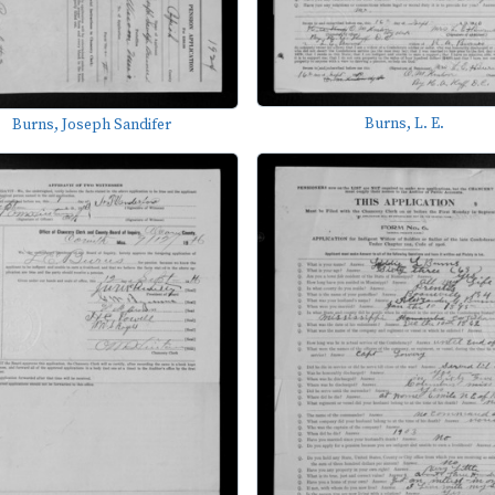
Burns, L. E.
Burns, Joseph Sandifer