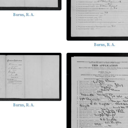
Burns, R. A.
Burns, R. A.
Burns, R. A.